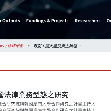
h Outputs
Fundings & Projects
Researchers
O
aw / 法律學系
有關中國大陸投資企業經營法律業務型態之研究
營法律業務型態之研究
綜合研究院與韓國慶南大學合作研究之計畫主持人
綜合研究院與韓國慶南大學合作研究之計畫主持人