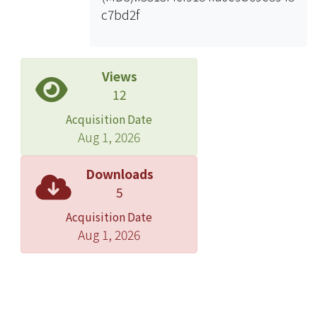
c7bd2f
Views
12
Acquisition Date
Aug 1, 2026
Downloads
5
Acquisition Date
Aug 1, 2026