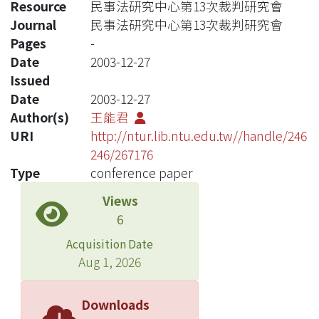
Resource
民事法研究中心第13次裁判研究會
Journal
民事法研究中心第13次裁判研究會
Pages
-
Date
2003-12-27
Issued
Date
2003-12-27
Author(s)
王能君
URI
http://ntur.lib.ntu.edu.tw//handle/246
246/267176
Type
conference paper
Views
6
Acquisition Date
Aug 1, 2026
Downloads