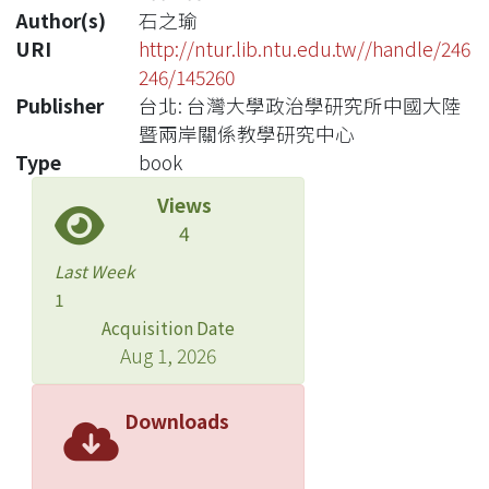
Author(s)
石之瑜
URI
http://ntur.lib.ntu.edu.tw//handle/246
246/145260
Publisher
台北: 台灣大學政治學研究所中國大陸
暨兩岸關係教學研究中心
Type
book
Views
4
Last Week
1
Acquisition Date
Aug 1, 2026
Downloads