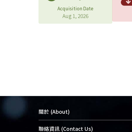
Acquisition Date
Aug 1, 2026
關於 (About)
臺大位居世界頂尖大學之列，為永久珍
聯絡資訊 (Contact Us)