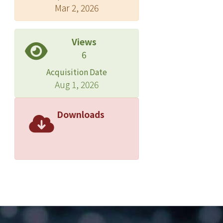
Mar 2, 2026
Views
6
Acquisition Date
Aug 1, 2026
Downloads