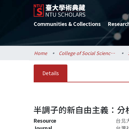
Communities & Collections
Researc
Home
College of Social Sciences / 社會科學院
Details
半調子的新自由主義：分
Resource
台北大
Journal
台灣