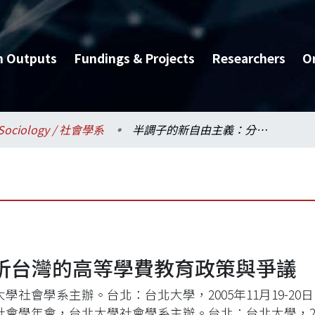
h Outputs
Fundings & Projects
Researchers
O
Sociology / 社會學系
半調子的新自由主義：分析台灣的高等學費教育政策與爭議
析台灣的高等學費教育政策與爭議
學社會學系主辦。台北：台北大學，2005年11月19-20
社會學年會，台北大學社會學系主辦。台北：台北大學，2005