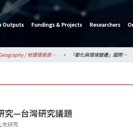
h Outputs
Fundings & Projects
Researchers
O
Geography / 地理環境資源學系
「都化與環境變遷」國際研究—台灣研究議題
研究—台灣研究議題
土地研究