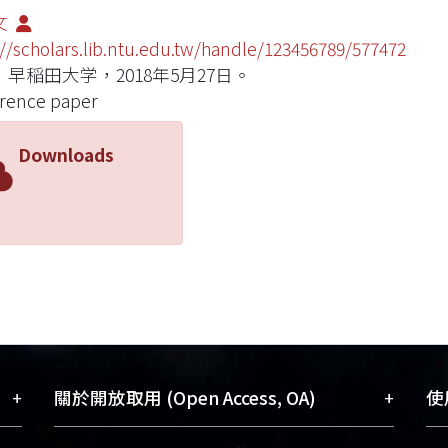
文
://scholars.lib.ntu.edu.tw/handle/123456789/577472
早稲田大学，2018年5月27日。
rence paper
Downloads
+
+
關於開放取用 (Open Access, OA)
使用