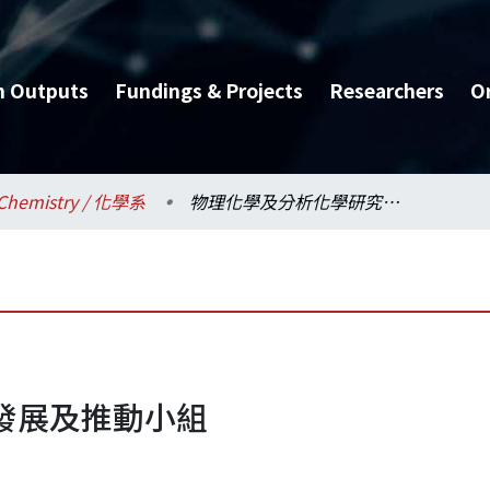
h Outputs
Fundings & Projects
Researchers
O
Chemistry / 化學系
物理化學及分析化學研究發展及推動小組
發展及推動小組