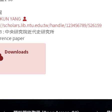
錕
-KUN YANG
://scholars.lib.ntu.edu.tw/handle/123456789/526159
市 : 中央研究院近代史研究所
rence paper
Downloads