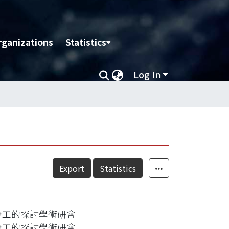
rganizations
Statistics
Log In
Export
Statistics
分工的探討學術研會
分工的探討學術研會