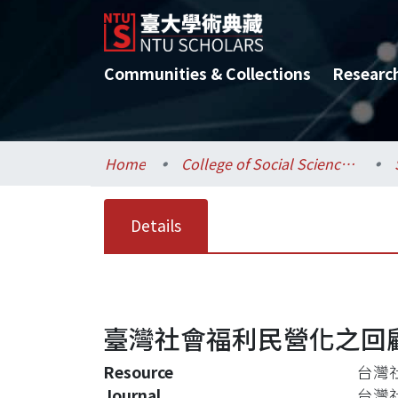
Communities & Collections
Researc
Home
College of Social Sciences / 社會科學院
Details
臺灣社會福利民營化之回
Resource
台灣
Journal
台灣