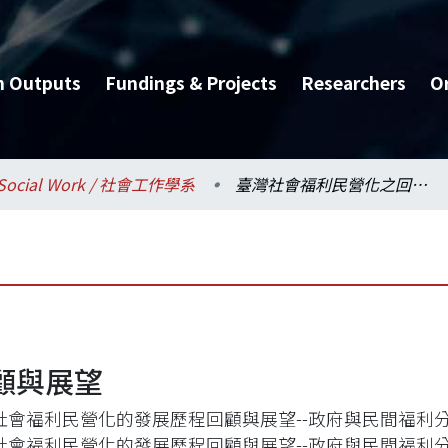
h Outputs
Fundings & Projects
Researchers
O
Social Work / 社會工作學系
臺灣社會福利民營化之回顧與展望
顧與展望
社會福利民營化的發展歷程回顧與展望--政府與民間福利
社會福利民營化的發展歷程回顧與展望--政府與民間福利