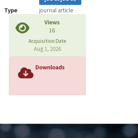
Type
journal article
Views
16
Acquisition Date
Aug 1, 2026
Downloads