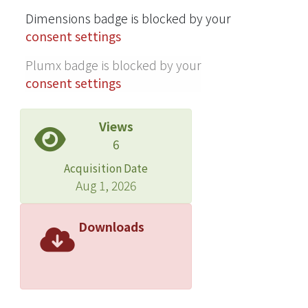
Dimensions badge is blocked by your
consent settings
Plumx badge is blocked by your
consent settings
Views
6
Acquisition Date
Aug 1, 2026
Downloads