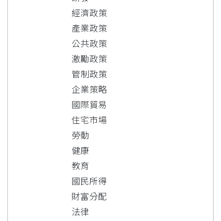
經濟政策
產業政策
公共政策
激勵政策
管制政策
企業策略
國際貿易
住宅市場
勞動
健康
教育
國民所得
財富分配
法律