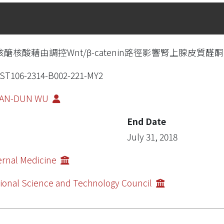
核醣核酸藉由調控Wnt/β-catenin路徑影響腎上腺皮質醛酮
ST106-2314-B002-221-MY2
AN-DUN WU
End Date
July 31, 2018
ernal Medicine
ional Science and Technology Council