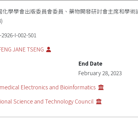
國化學學會出版委員會委員、藥物開發研討會主席和學術議
3)
-2926-I-002-501
FENG JANE TSENG
End Date
February 28, 2023
medical Electronics and Bioinformatics
ional Science and Technology Council