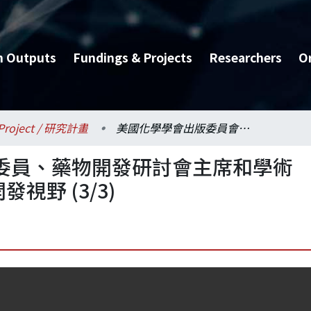
h Outputs
Fundings & Projects
Researchers
O
Project / 研究計畫
美國化學學會出版委員會委員、藥物開發研討會主席和學術議程委員 - 拓展國際新藥開發視野 (3/3)
委員、藥物開發研討會主席和學術
視野 (3/3)