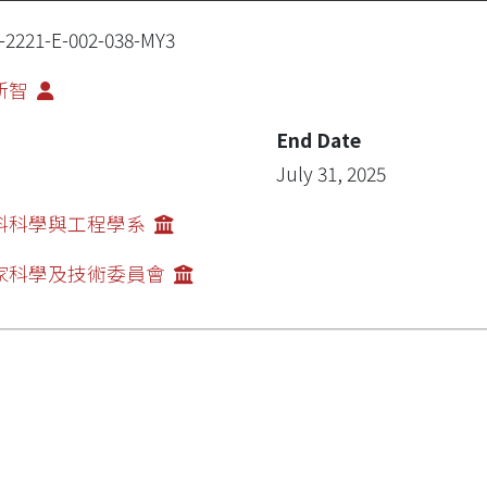
-2221-E-002-038-MY3
新智
End Date
July 31, 2025
料科學與工程學系
家科學及技術委員會